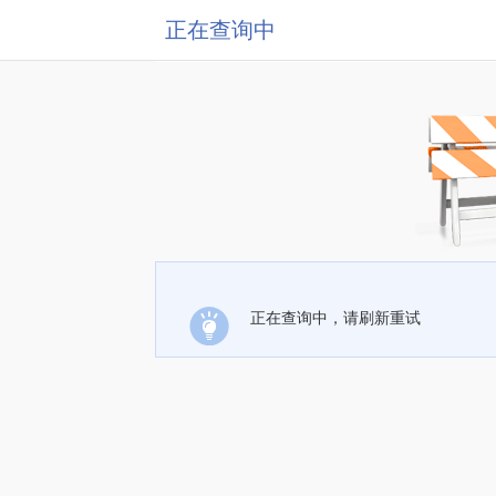
正在查询中
正在查询中，请刷新重试