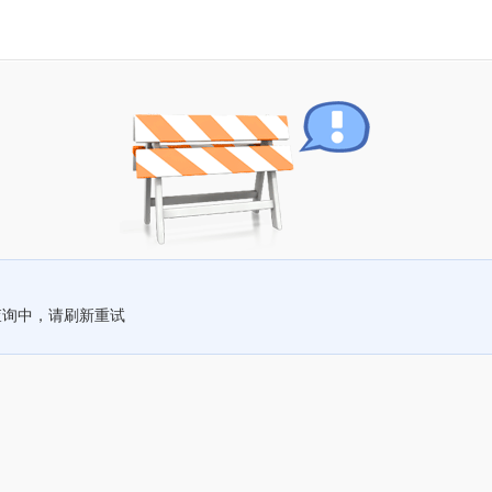
查询中，请刷新重试