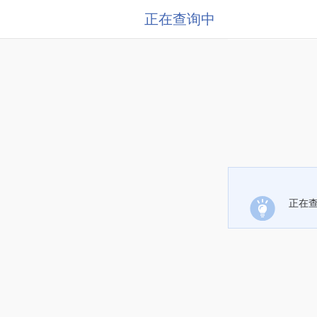
正在查询中
正在