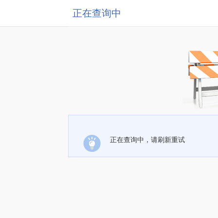
正在查询中
正在查询中，请刷新重试