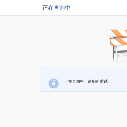
正在查询中
正在查询中，请刷新重试