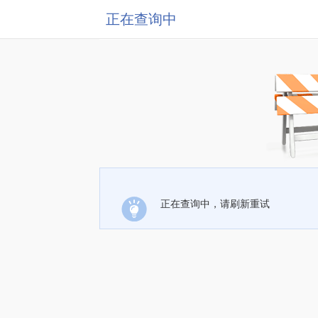
正在查询中
正在查询中，请刷新重试