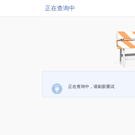
正在查询中
正在查询中，请刷新重试