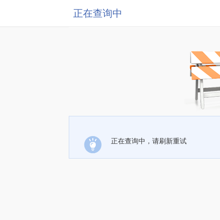
正在查询中
正在查询中，请刷新重试