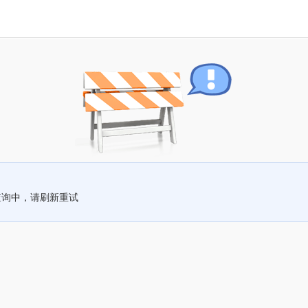
查询中，请刷新重试