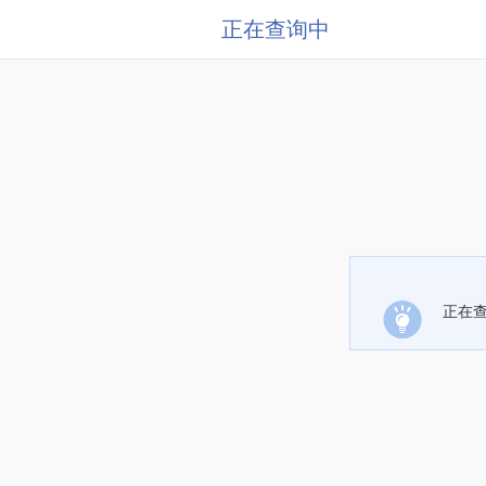
正在查询中
正在